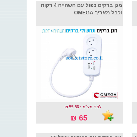
מגן ברקים כפול עם השהייה 4 דקות
וכבל מאריך OMEGA
לפני מע"מ : 55.56 ₪
65 ₪