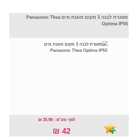
מסגרת לבנה 3 מקום מוגנת מים Panasonic Thea
Optima IP55
לפני מע"מ : 35.90 ₪
42 ₪