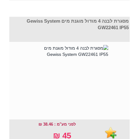
מסגרת לבנה 4 מודול מוגנת מים Gewiss System
GW22461 IP55
לפני מע"מ : 38.46 ₪
45 ₪