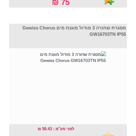
75 ₪
מסגרת שחורה 3 מודול מוגנת מים Gewiss Chorus
GW16703TN IP55
לפני מע"מ : 50.43 ₪