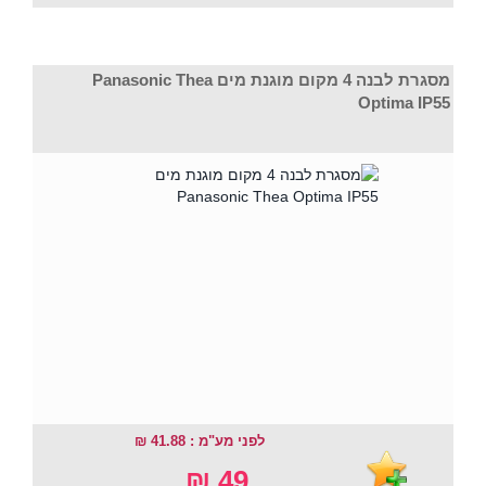
מסגרת לבנה 4 מקום מוגנת מים Panasonic Thea
Optima IP55
לפני מע"מ : 41.88 ₪
49 ₪