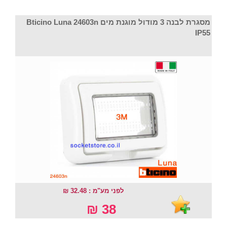
מסגרת לבנה 3 מודול מוגנת מים Bticino Luna 24603n
IP55
לפני מע"מ : 32.48 ₪
38 ₪