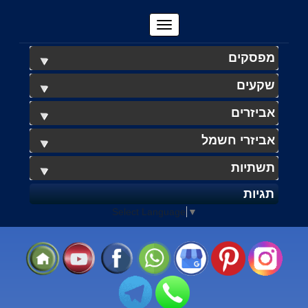
מפסקים
שקעים
אביזרים
אביזרי חשמל
תשתיות
תגיות
Select Language
▼