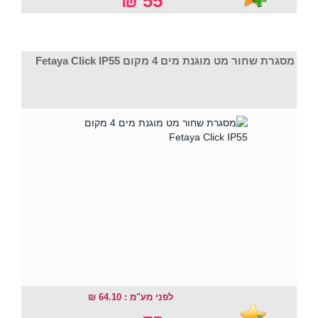
55 ₪
מסגרת שחור מט מוגנת מים 4 מקום Fetaya Click IP55
לפני מע"מ : 64.10 ₪