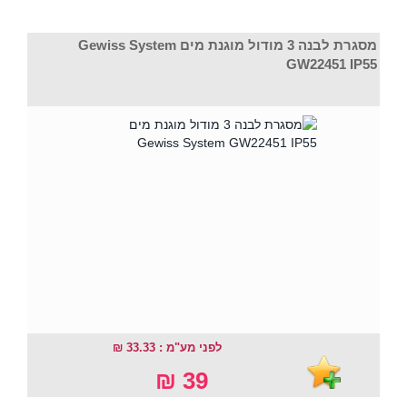
מסגרת לבנה 3 מודול מוגנת מים Gewiss System
GW22451 IP55
לפני מע"מ : 33.33 ₪
39 ₪