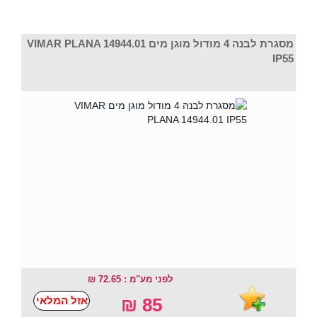
מסגרת לבנה 4 מודול מוגן מים VIMAR PLANA 14944.01
IP55
לפני מע"מ : 72.65 ₪
85 ₪
אזל המלאי