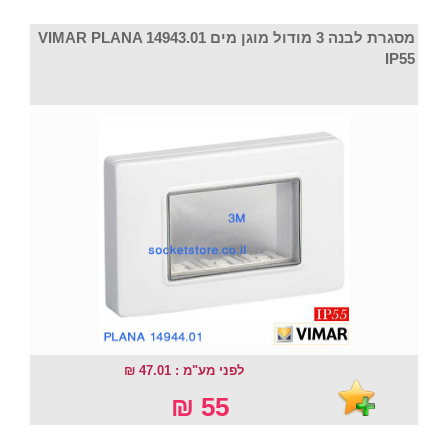
מסגרת לבנה 3 מודול מוגן מים VIMAR PLANA 14943.01
IP55
לפני מע"מ : 47.01 ₪
55 ₪