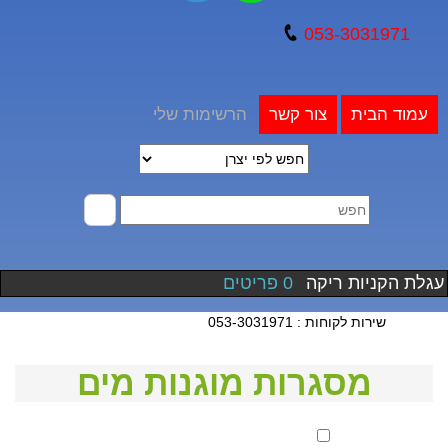
053-3031971
עמוד הבית
צור קשר
הרשימות שלי
עגלת הקניות ריקה
0 פריטים
שירות לקוחות : 053-3031971
מסגרות מוגנות מים
סנן לפי מחיר