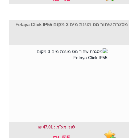
מסגרת שחור מט מוגנת מים 3 מקום Fetaya Click IP55
לפני מע"מ : 47.01 ₪