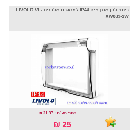
כיסוי לבן מוגן מים IP44 למסגרת מלבנית LIVOLO VL-
XW001-3W
לפני מע"מ : 21.37 ₪
25 ₪