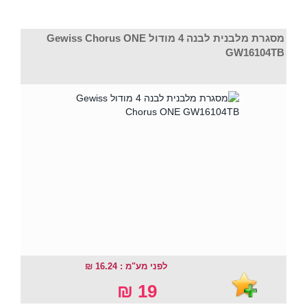
מסגרת מלבנית לבנה 4 מודול Gewiss Chorus ONE
GW16104TB
לפני מע"מ : 16.24 ₪
19 ₪