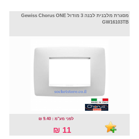
מסגרת מלבנית לבנה 3 מודול Gewiss Chorus ONE
GW16103TB
לפני מע"מ : 9.40 ₪
11 ₪