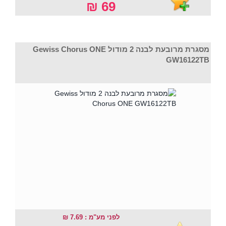
69 ₪
מסגרת מרובעת לבנה 2 מודול Gewiss Chorus ONE
GW16122TB
לפני מע"מ : 7.69 ₪