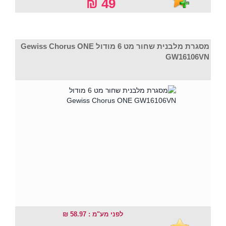
49 ₪
מסגרת מלבנית שחור מט 6 מודול Gewiss Chorus ONE
GW16106VN
לפני מע"מ : 58.97 ₪