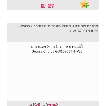
27 ₪
מסגרת שחורה 3 מודול מוגנת מים Gewiss Chorus
GW16703TN IP55
לפני מע"מ : 50.43 ₪