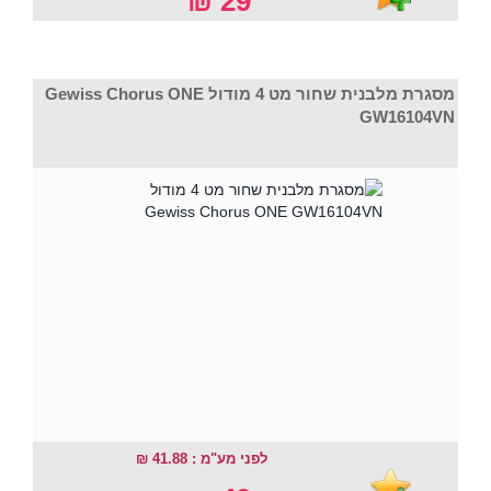
29 ₪
מסגרת מלבנית שחור מט 4 מודול Gewiss Chorus ONE
GW16104VN
לפני מע"מ : 41.88 ₪