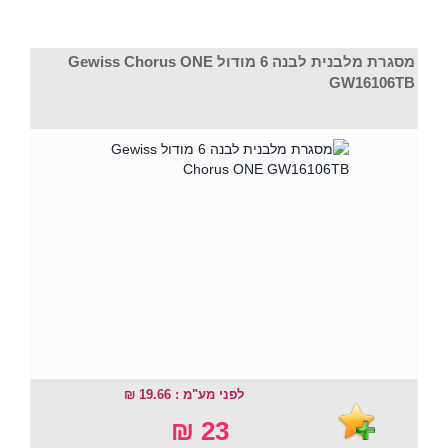
מסגרת מלבנית לבנה 6 מודול Gewiss Chorus ONE
GW16106TB
לפני מע"מ : 19.66 ₪
23 ₪