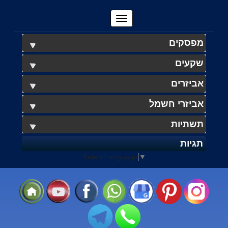
מפסקים
שקעים
אביזרים
אביזרי חשמל
תשתיות
תגיות
Select Language
▼