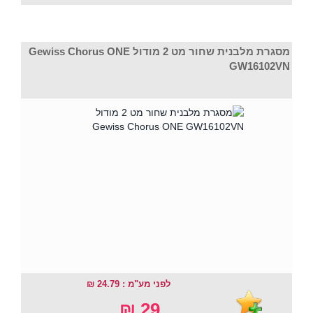
מסגרת מלבנית שחור מט 2 מודול Gewiss Chorus ONE
GW16102VN
לפני מע"מ : 24.79 ₪
29 ₪