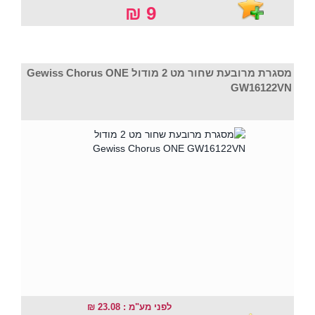
9 ₪
מסגרת מרובעת שחור מט 2 מודול Gewiss Chorus ONE
GW16122VN
לפני מע"מ : 23.08 ₪