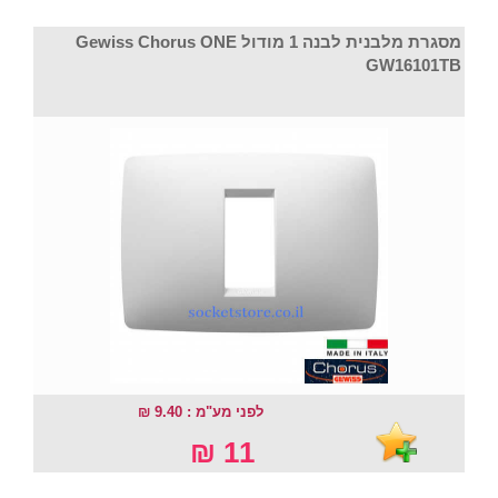
מסגרת מלבנית לבנה 1 מודול Gewiss Chorus ONE
GW16101TB
לפני מע"מ : 9.40 ₪
11 ₪