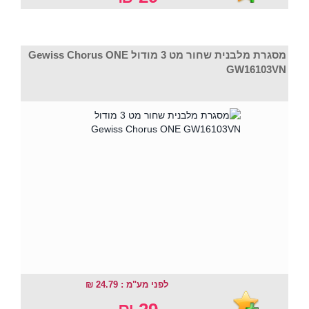
מסגרת מלבנית שחור מט 3 מודול Gewiss Chorus ONE
GW16103VN
לפני מע"מ : 24.79 ₪