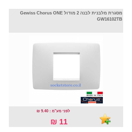
מסגרת מלבנית לבנה 2 מודול Gewiss Chorus ONE
GW16102TB
לפני מע"מ : 9.40 ₪
11 ₪