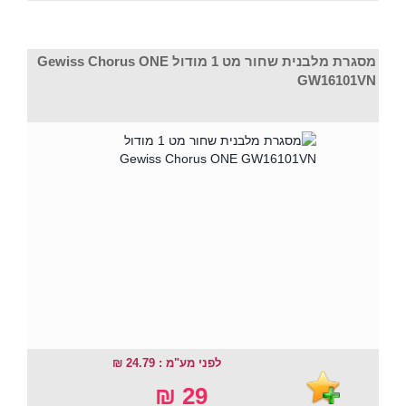
מסגרת מלבנית שחור מט 1 מודול Gewiss Chorus ONE
GW16101VN
לפני מע"מ : 24.79 ₪
29 ₪