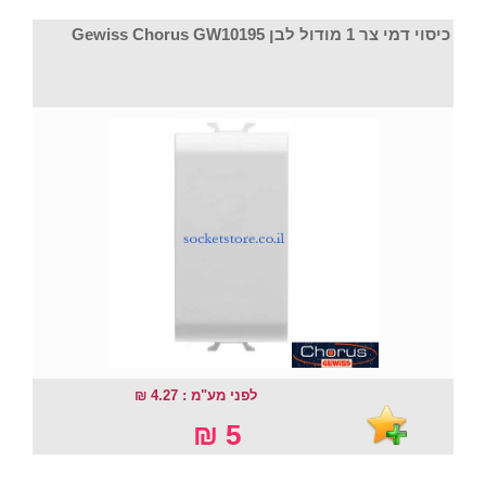
כיסוי דמי צר 1 מודול לבן Gewiss Chorus GW10195
לפני מע"מ : 4.27 ₪
5 ₪