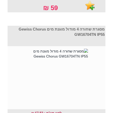
59 ₪
מסגרת שחורה 4 מודול מוגנת מים Gewiss Chorus
GW16704TN IP55