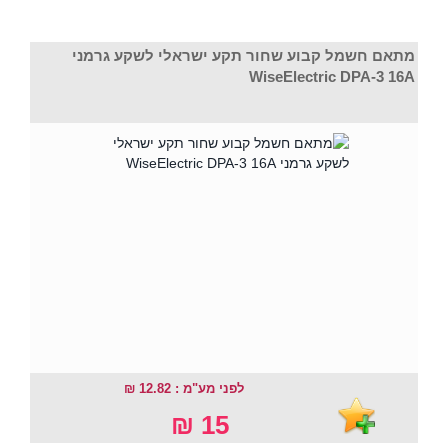
מתאם חשמל קבוע שחור תקע ישראלי לשקע גרמני
WiseElectric DPA-3 16A
לפני מע"מ : 12.82 ₪
15 ₪