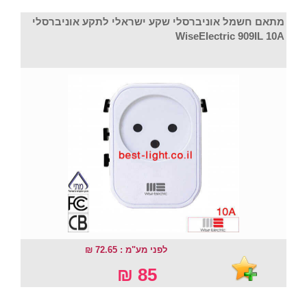
מתאם חשמל אוניברסלי שקע ישראלי לתקע אוניברסלי
WiseElectric 909IL 10A
לפני מע"מ : 72.65 ₪
85 ₪