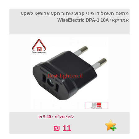
מתאם חשמל דו פיני קבוע שחור תקע ארופאי לשקע
אמריקאי WiseElectric DPA-1 10A
לפני מע"מ : 9.40 ₪
11 ₪