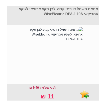
מתאם חשמל דו פיני קבוע לבן תקע ארופאי לשקע
אמריקאי WiseElectric DPA-1 10A
לפני מע"מ : 9.40 ₪
11 ₪