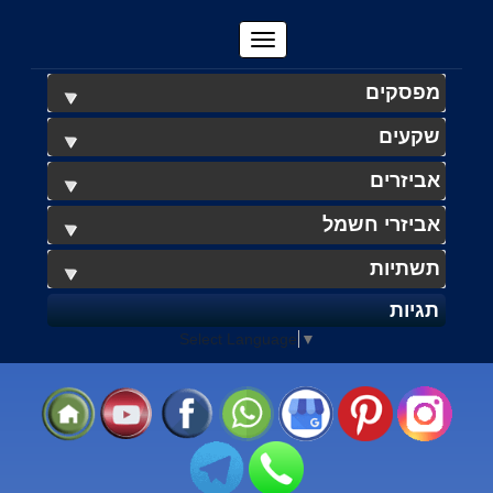
מפסקים
שקעים
אביזרים
אביזרי חשמל
תשתיות
תגיות
Select Language
▼