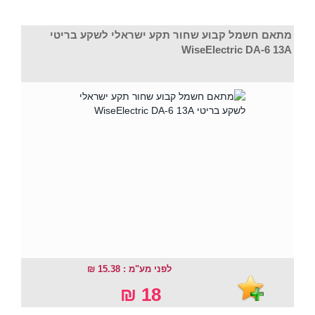
מתאם חשמל קבוע שחור תקע ישראלי לשקע בריטי
WiseElectric DA-6 13A
לפני מע"מ : 15.38 ₪
18 ₪