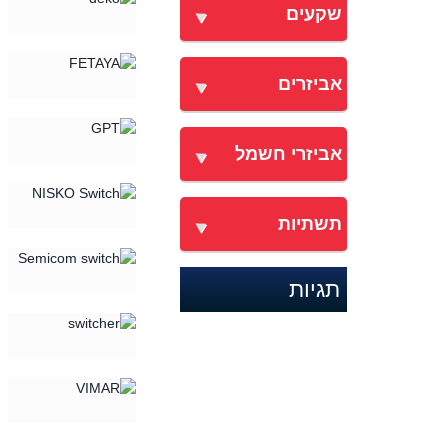
שקעים
אביזרים
אביזרי חשמל
תשתיות
תגיות