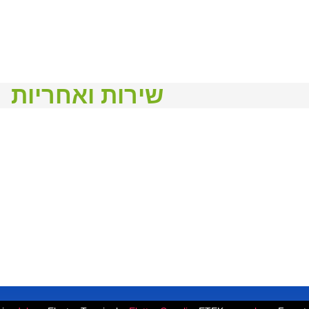
שירות ואחריות