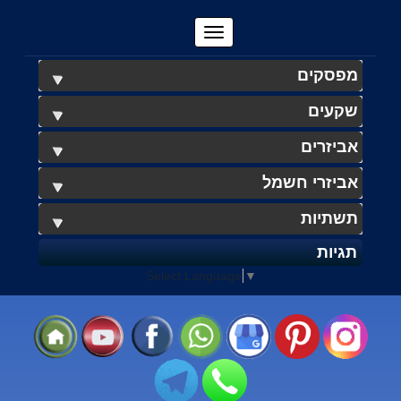
מפסקים
שקעים
אביזרים
אביזרי חשמל
תשתיות
תגיות
Select Language
▼