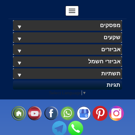
מפסקים
שקעים
אביזרים
אביזרי חשמל
תשתיות
תגיות
Select Language
▼