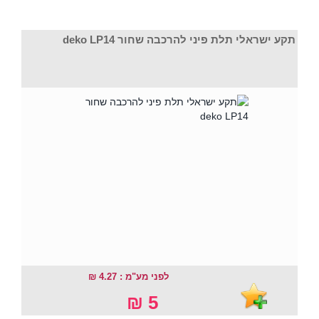
תקע ישראלי תלת פיני להרכבה שחור deko LP14
לפני מע"מ : 4.27 ₪
5 ₪