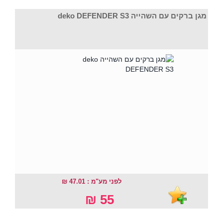
מגן ברקים עם השהייה deko DEFENDER S3
לפני מע"מ : 47.01 ₪
55 ₪