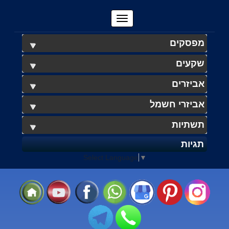
מפסקים
שקעים
אביזרים
אביזרי חשמל
תשתיות
תגיות
Select Language
▼