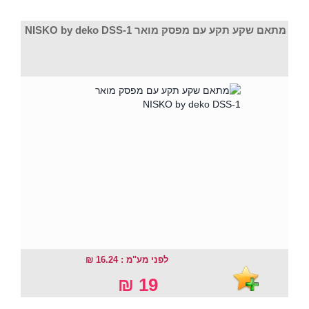
מתאם שקע תקע עם מפסק מואר NISKO by deko DSS-1
לפני מע"מ : 16.24 ₪
19 ₪