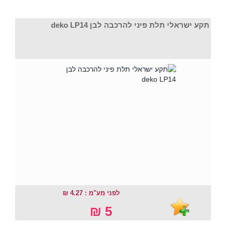
תקע ישראלי תלת פיני להרכבה לבן deko LP14
לפני מע"מ : 4.27 ₪
5 ₪