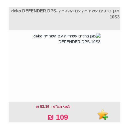
מגן ברקים עשירייה עם השהייה deko DEFENDER DPS-
10S3
לפני מע"מ : 93.16 ₪
109 ₪