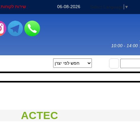
06-08-2026
שירות לקוחות : 3-3031971
Select Language
▼
ACTEC