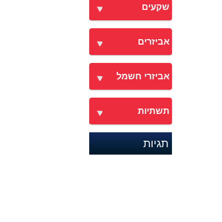
שקעים
אביזרים
אביזרי חשמל
תשתיות
תגיות