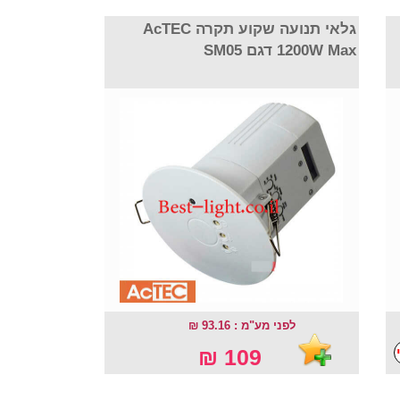
גלאי תנועה שקוע תקרה AcTEC
1200W Max דגם SM05
לפני מע"מ : 93.16 ₪
109 ₪