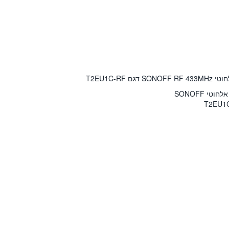
 T2EU1C-RF