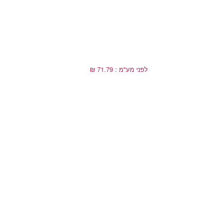
לפני מע"מ : 71.79 ₪