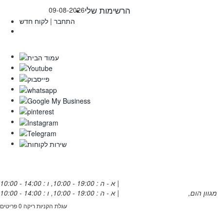
הרשימות שלי
09-08-2026
התחבר
|
לקוח חדש
אלנבי 94 תל אביב
| א - ה : 19:00 - 10:00, ו : 14:00 - 10:00
מגוון הום,
פנחס בן דוד 1, רחובות
| א - ה : 19:00 - 10:00, ו : 14:00 - 10:00
עגלת הקניות ריקה
0 פריטים