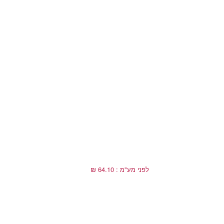
לפני מע"מ : 64.10 ₪