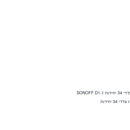
SONOFF 