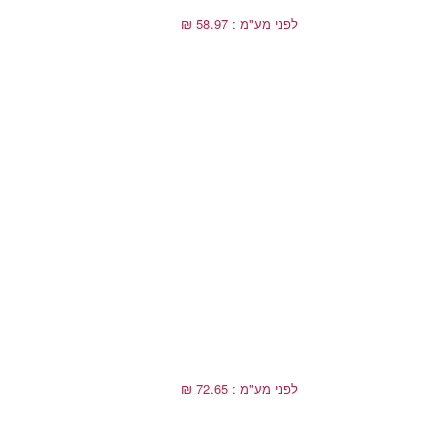
לפני מע"מ : 58.97 ₪
לפני מע"מ : 72.65 ₪