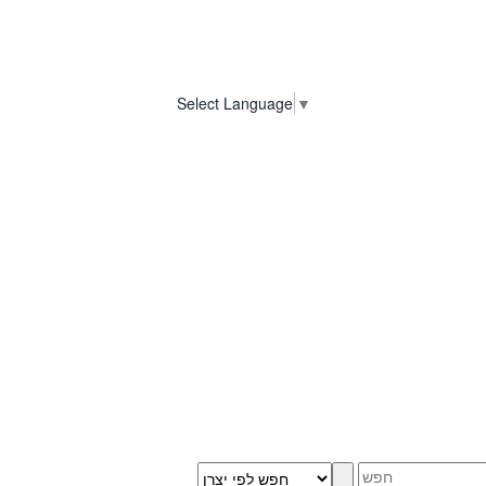
Select Language
▼