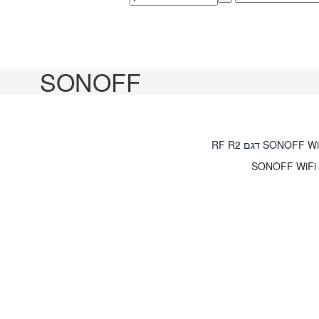
SONOFF