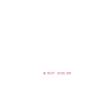
לפני מע"מ : 76.07 ₪