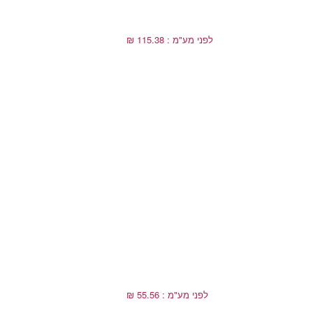
לפני מע"מ : 115.38 ₪
לפני מע"מ : 55.56 ₪