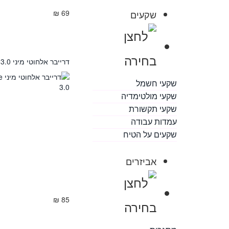
שקעים
69 ₪
דרייבר אלחוטי מיני SONOFF zigbee 3.0
שקעי חשמל
שקעי מולטימדיה
שקעי תקשורת
עמדות עבודה
שקעים על הטיח
אביזרים
85 ₪