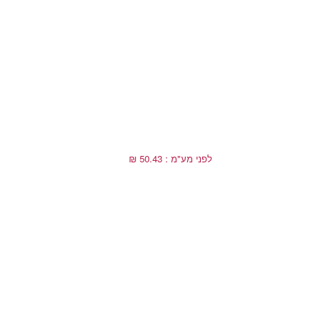
לפני מע"מ : 50.43 ₪