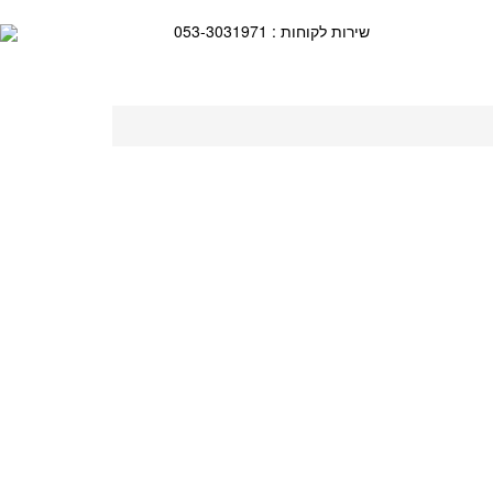
שירות לקוחות : 053-3031971