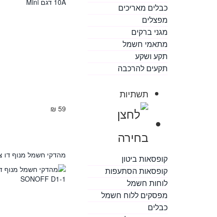
כבלים מאריכים
מפצלים
מגני ברקים
מתאמי חשמל
תקע ושקע
תקעים להרכבה
תשתיות
59 ₪
מהדקי חשמל מנוף דו צדדי 34 יחידות D1-1
קופסאות ביטון
קופסאות הסתעפות
לוחות חשמל
מפסקים ללוח חשמל
כבלים