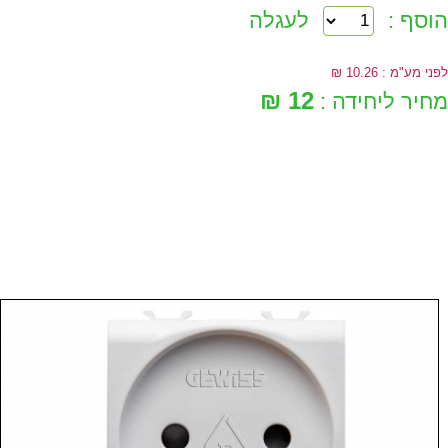
הוסף :
לעגלה
לפני מע"מ : 10.26 ₪
12 ₪
מחיר ליחידה :