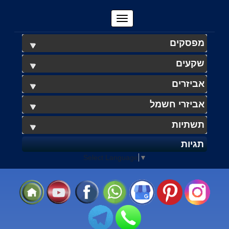
מפסקים
שקעים
אביזרים
אביזרי חשמל
תשתיות
תגיות
Select Language
▼