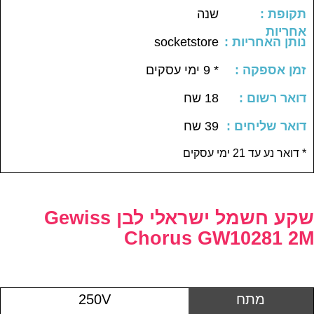
: תקופת
שנה
אחריות
: נותן האחריות
socketstore
: זמן אספקה
* 9 ימי עסקים
: דואר רשום
18 שח
: דואר שליחים
39 שח
דואר נע עד 21 ימי עסקים *
שקע חשמל ישראלי לבן Gewiss
Chorus GW10281 2M
מתח
250V