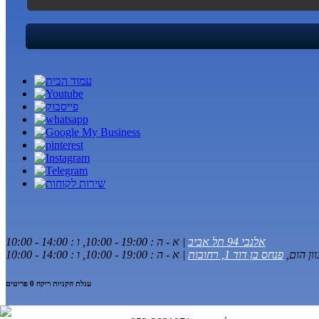
אלנבי 94 תל אביב
| א - ה : 19:00 - 10:00, ו : 14:00 - 10:00
וון הום,
פנחס בן דוד 1, רחובות
| א - ה : 19:00 - 10:00, ו : 14:00 - 10:00
עגלת הקניות ריקה
0 פריטים