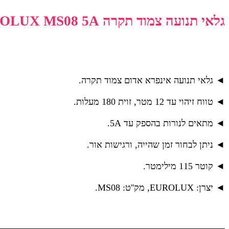
גלאי תנועה צמוד תקרה EUROLUX MS08 5A
◄ גלאי תנועה אינפרא אדום צמוד תקרה.
◄ טווח זיהוי עד 12 מטר, זוית 180 מעלות.
◄ מתאים לנורות בהספק עד 5A.
◄ ניתן לבחור זמן שהייה, ורגישות אור.
◄ קוטר 115 מילימטר.
◄ יצרן: EUROLUX, מק''ט: MS08.