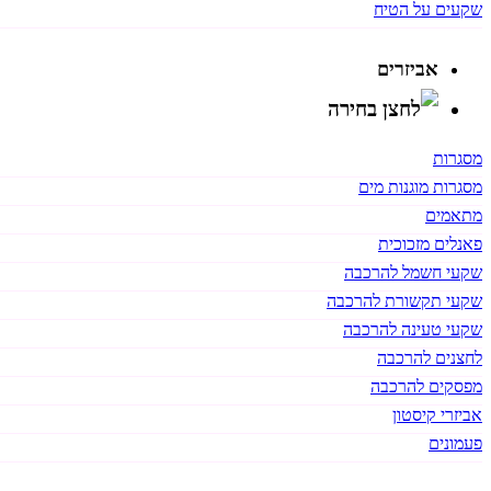
שקעים על הטיח
אביזרים
מסגרות
מסגרות מוגנות מים
מתאמים
פאנלים מזכוכית
שקעי חשמל להרכבה
שקעי תקשורת להרכבה
שקעי טעינה להרכבה
לחצנים להרכבה
מפסקים להרכבה
אביזרי קיסטון
פעמונים