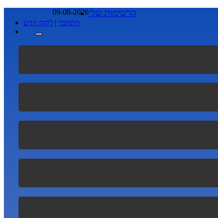
הרשימות שלי
09-08-2026
התחבר
|
לקוח חדש