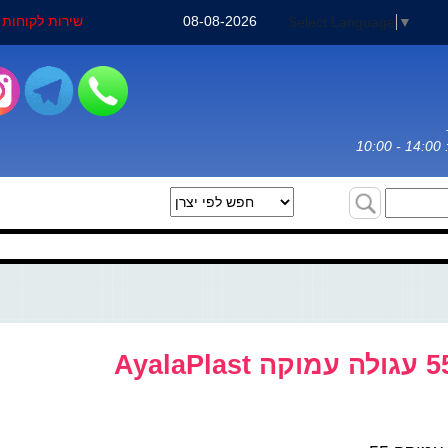
08-08-2026
שירות לקוחות : 3-3031971
Select Language
▼