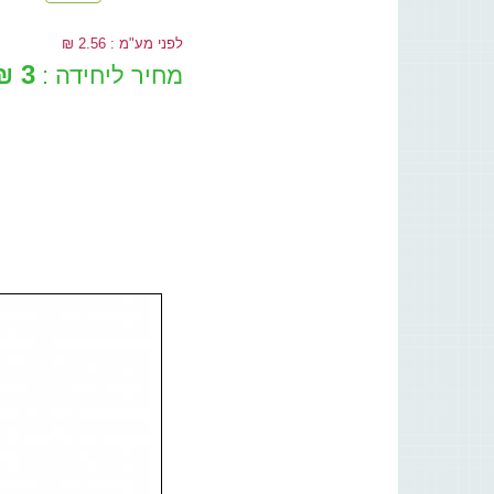
לפני מע"מ : 2.56 ₪
3 ₪
מחיר ליחידה :