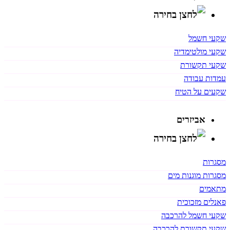
שקעי חשמל
שקעי מולטימדיה
שקעי תקשורת
עמדות עבודה
שקעים על הטיח
אביזרים
מסגרות
מסגרות מוגנות מים
מתאמים
פאנלים מזכוכית
שקעי חשמל להרכבה
שקעי תקשורת להרכבה