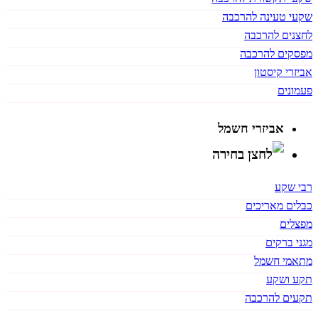
שקעי טעינה להרכבה
לחצנים להרכבה
מפסקים להרכבה
אביזרי קיסטון
פעמונים
אביזרי חשמל
רבי שקע
כבלים מאריכים
מפצלים
מגני ברקים
מתאמי חשמל
תקע ושקע
תקעים להרכבה