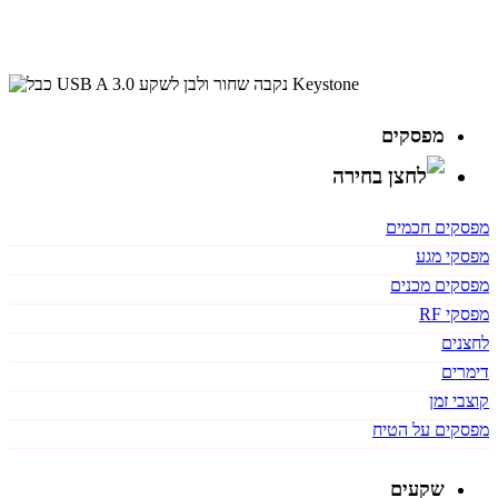
מפסקים
מפסקים חכמים
מפסקי מגע
מפסקים מכנים
מפסקי RF
לחצנים
דימרים
קוצבי זמן
מפסקים על הטיח
שקעים