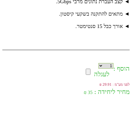
◄ קצב העברת נתונים מרבי 5Gbps.
◄ מתאים להתקנה בשקעי קיסטון.
◄ אורך כבל 15 סנטימטר.
הוסף :
לעגלה
לפני מע"מ : 29.91 ₪
מחיר ליחידה :
35 ₪