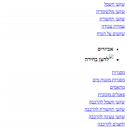
שקעי חשמל
שקעי מולטימדיה
שקעי תקשורת
עמדות עבודה
שקעים על הטיח
אביזרים
מסגרות
מסגרות מוגנות מים
מתאמים
פאנלים מזכוכית
שקעי חשמל להרכבה
שקעי תקשורת להרכבה
שקעי טעינה להרכבה
לחצנים להרכבה