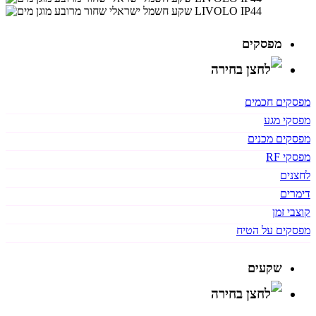
מפסקים
מפסקים חכמים
מפסקי מגע
מפסקים מכנים
מפסקי RF
לחצנים
דימרים
קוצבי זמן
מפסקים על הטיח
שקעים