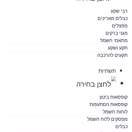
רבי שקע
כבלים מאריכים
מפצלים
מגני ברקים
מתאמי חשמל
תקע ושקע
תקעים להרכבה
תשתיות
קופסאות ביטון
קופסאות הסתעפות
לוחות חשמל
מפסקים ללוח חשמל
כבלים