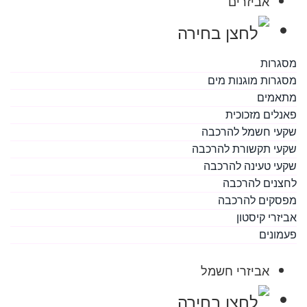
אביזרים
מסגרות
מסגרות מוגנות מים
מתאמים
פאנלים מזכוכית
שקעי חשמל להרכבה
שקעי תקשורת להרכבה
שקעי טעינה להרכבה
לחצנים להרכבה
מפסקים להרכבה
אביזרי קיסטון
פעמונים
אביזרי חשמל