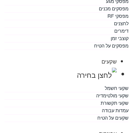
מפסקי מגע
מפסקים מכנים
מפסקי RF
לחצנים
דימרים
קוצבי זמן
מפסקים על הטיח
שקעים
שקעי חשמל
שקעי מולטימדיה
שקעי תקשורת
עמדות עבודה
שקעים על הטיח