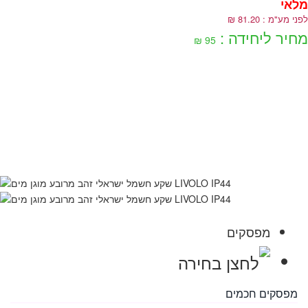
לאי
לפני מע"מ : 81.20 ₪
מחיר ליחידה :
95 ₪
מפסקים
מפסקים חכמים