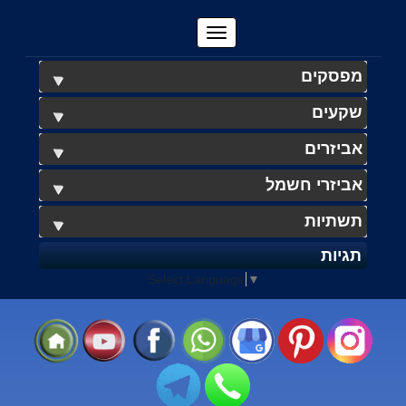
מפסקים
שקעים
אביזרים
אביזרי חשמל
תשתיות
תגיות
Select Language
▼