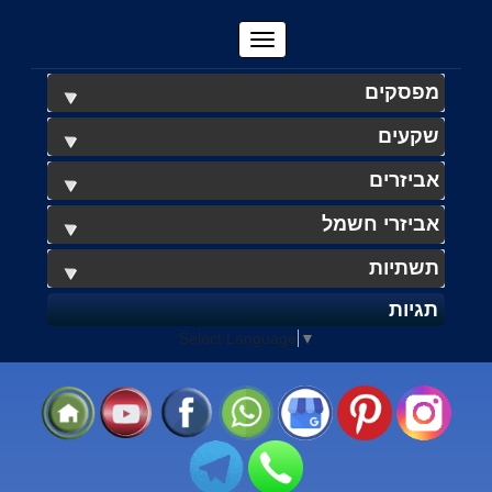
מפסקים
שקעים
אביזרים
אביזרי חשמל
תשתיות
תגיות
Select Language
▼