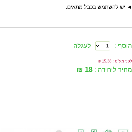
◄ יש להשתמש בכבל מתאים.
הוסף :
לעגלה
לפני מע"מ : 15.38 ₪
18 ₪
מחיר ליחידה :