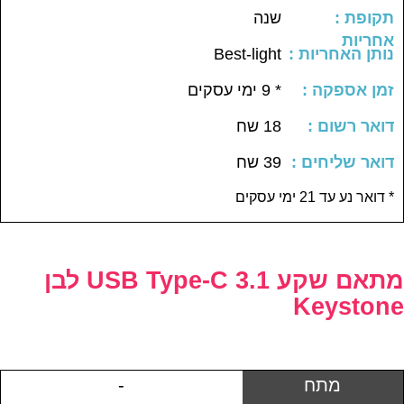
: תקופת
שנה
אחריות
: נותן האחריות
Best-light
: זמן אספקה
* 9 ימי עסקים
: דואר רשום
18 שח
: דואר שליחים
39 שח
דואר נע עד 21 ימי עסקים *
מתאם שקע USB Type-C 3.1 לבן
Keystone
מתח
-