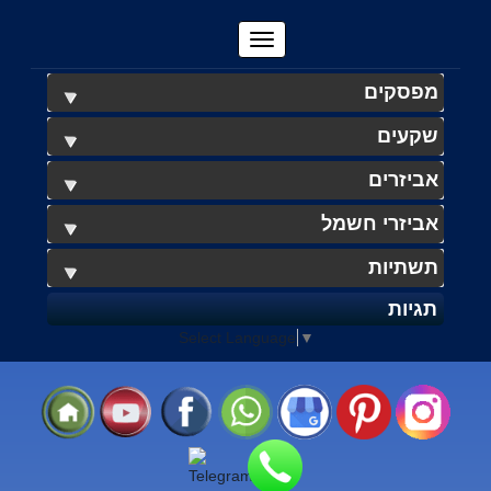
מפסקים
שקעים
אביזרים
אביזרי חשמל
תשתיות
תגיות
Select Language
▼