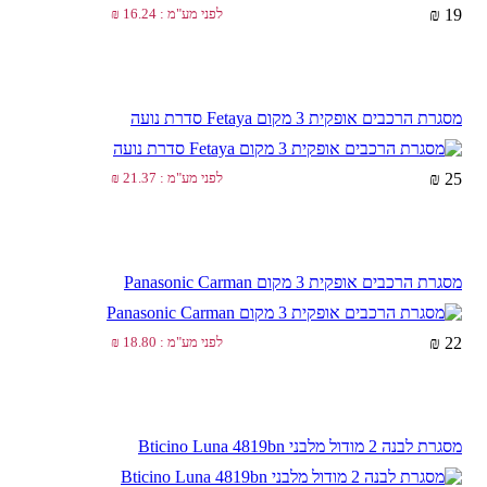
19 ₪
לפני מע"מ : 16.24 ₪
מסגרת הרכבים אופקית 3 מקום Fetaya סדרת נועה
25 ₪
לפני מע"מ : 21.37 ₪
מסגרת הרכבים אופקית 3 מקום Panasonic Carman
22 ₪
לפני מע"מ : 18.80 ₪
מסגרת לבנה 2 מודול מלבני Bticino Luna 4819bn