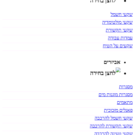
שקעי חשמל
שקעי מולטימדיה
שקעי תקשורת
עמדות עבודה
שקעים על הטיח
אביזרים
מסגרות
מסגרות מוגנות מים
מתאמים
פאנלים מזכוכית
שקעי חשמל להרכבה
שקעי תקשורת להרכבה
שקעי טעינה להרכבה