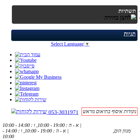
תשתיות
תגיות
Select Language
▼
נקודות איסוף בתיאום מראש
053-3031971
אלנבי 94 תל אביב
| א - ה : 19:00 - 10:00, ו : 14:00 - 10:00
מגוון הום,
פנחס בן דוד 1, רחובות
| א - ה : 19:00 - 10:00, ו : 14:00 -
10:00