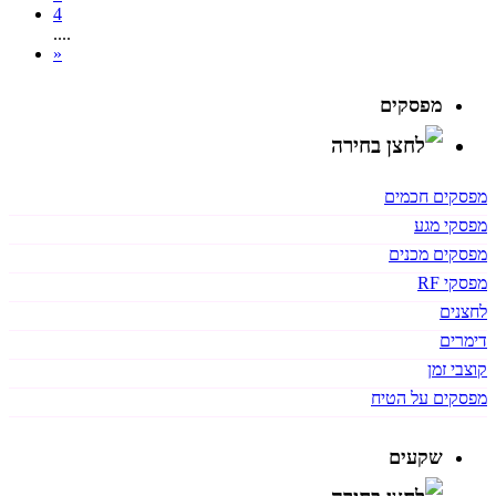
4
....
»
מפסקים
מפסקים חכמים
מפסקי מגע
מפסקים מכנים
מפסקי RF
לחצנים
דימרים
קוצבי זמן
מפסקים על הטיח
שקעים