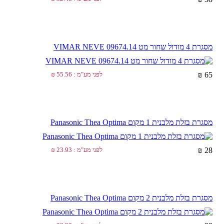
מסגרת 4 מודול שחור מט VIMAR NEVE 09674.14
65 ₪
לפני מע"מ : 55.56 ₪
מסגרת בזלת מלבנית 1 מקום Panasonic Thea Optima
28 ₪
לפני מע"מ : 23.93 ₪
מסגרת בזלת מלבנית 2 מקום Panasonic Thea Optima