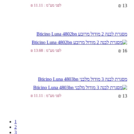
13 ₪
לפני מע"מ : 11.11 ₪
מסגרת לבנה 2 מודול מרובע Bticino Luna 4802bn
16 ₪
לפני מע"מ : 13.68 ₪
מסגרת לבנה 3 מודול מלבני Bticino Luna 4803bn
13 ₪
לפני מע"מ : 11.11 ₪
1
2
3