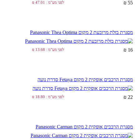
55 ₪
לפני מע"מ : 47.01 ₪
מסגרת בזלת מרובעת 2 מקום Panasonic Thea Optima
16 ₪
לפני מע"מ : 13.68 ₪
מסגרת הרכבים אופקית 2 מקום Fetaya סדרת נועה
22 ₪
לפני מע"מ : 18.80 ₪
מסגרת הרכבים אופקית 2 מקום Panasonic Carman