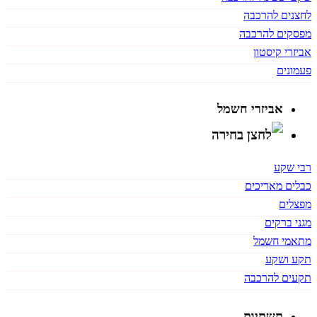
לחצנים להרכבה
מפסקים להרכבה
אביזרי קיסטון
פעמונים
אביזרי חשמל
רבי שקע
כבלים מאריכים
מפצלים
מגני ברקים
מתאמי חשמל
תקע ושקע
תקעים להרכבה
תשתיות