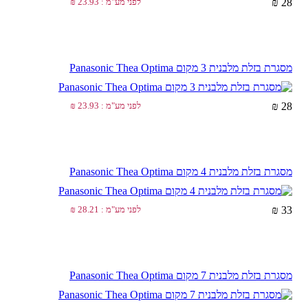
28 ₪
לפני מע"מ : 23.93 ₪
מסגרת בזלת מלבנית 3 מקום Panasonic Thea Optima
28 ₪
לפני מע"מ : 23.93 ₪
מסגרת בזלת מלבנית 4 מקום Panasonic Thea Optima
33 ₪
לפני מע"מ : 28.21 ₪
מסגרת בזלת מלבנית 7 מקום Panasonic Thea Optima