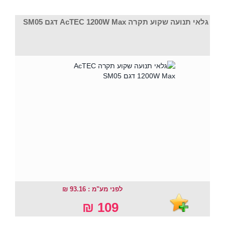
גלאי תנועה שקוע תקרה AcTEC 1200W Max דגם SM05
לפני מע"מ : 93.16 ₪
109 ₪