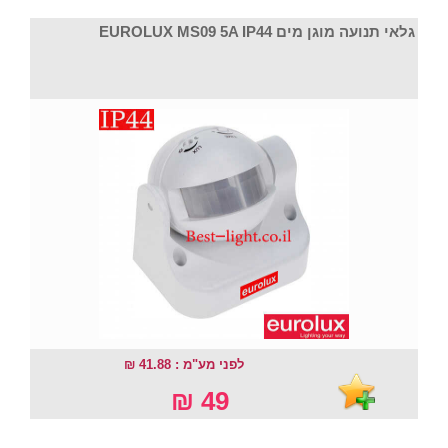
גלאי תנועה מוגן מים EUROLUX MS09 5A IP44
לפני מע"מ : 41.88 ₪
49 ₪