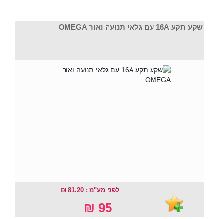
שקע תקע 16A עם גלאי תנועה ואור OMEGA
לפני מע"מ : 81.20 ₪
95 ₪