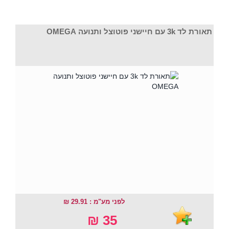
תאורת לד 3k עם חיישני פוטוצל ותנועה OMEGA
לפני מע"מ : 29.91 ₪
35 ₪