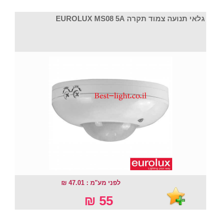
גלאי תנועה צמוד תקרה EUROLUX MS08 5A
לפני מע"מ : 47.01 ₪
55 ₪