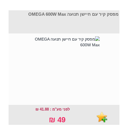
מפסק קיר עם חיישן תנועה OMEGA 600W Max
לפני מע"מ : 41.88 ₪
49 ₪